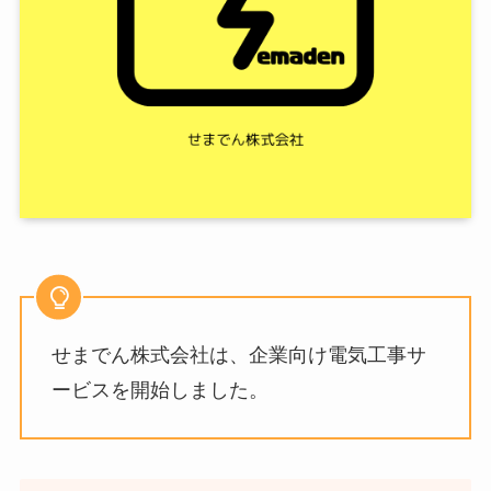
せまでん株式会社は、企業向け電気工事サ
ービスを開始しました。