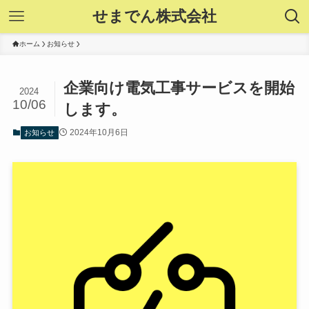
せまでん株式会社
ホーム
お知らせ
企業向け電気工事サービスを開始
2024
10/06
します。
2024年10月6日
お知らせ