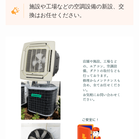
施設や工場などの空調設備の新設、交
換はお任せください。