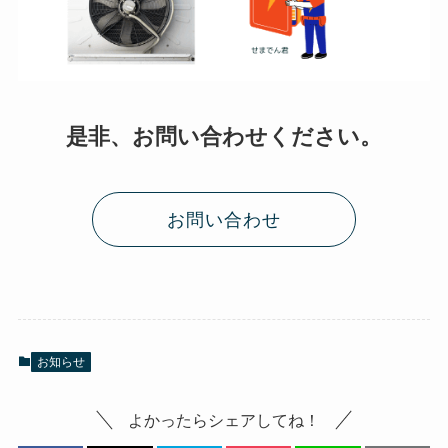
是非、お問い合わせください。
お問い合わせ
お知らせ
よかったらシェアしてね！