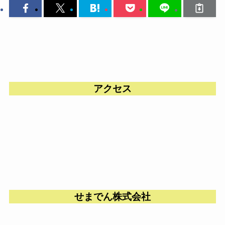
アクセス
せまでん株式会社